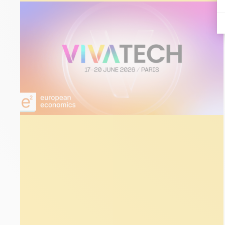
ÉVÉNEMENTS
16 juin 2026
Vivatech | Paris Juin 2026