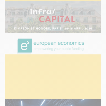
ÉVÉNEMENTS
24 mars 2026
Infra/Capital | Paris 2026