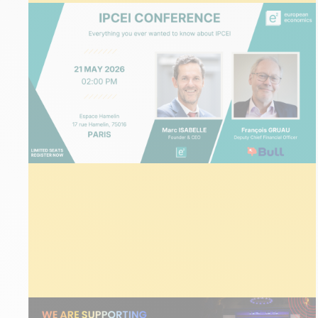
ÉVÉNEMENTS
26 mars 2026
Conférence IPCEI | Paris mai 2026