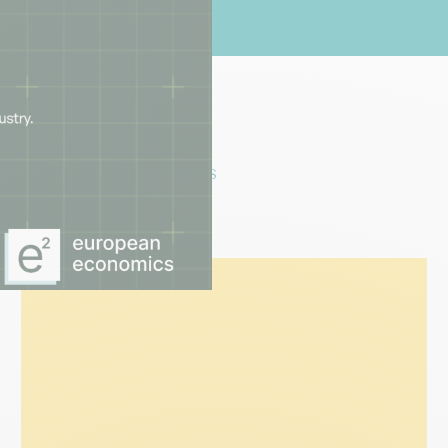
RTICLES
NOS INTERVIEWS