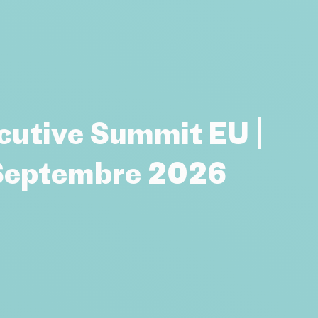
cutive Summit EU |
Septembre 2026