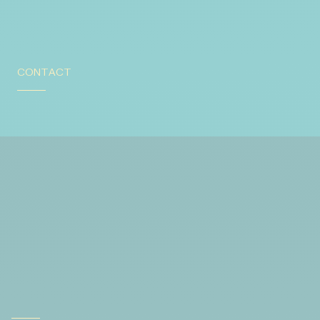
CONTACT