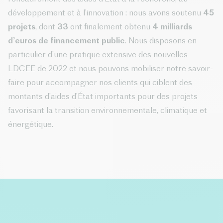
développement et à l’innovation : nous avons soutenu
45
projets
, dont
33
ont finalement obtenu
4 milliards
d’euros de financement public
. Nous disposons en
particulier d’une pratique extensive des nouvelles
LDCEE de 2022 et nous pouvons mobiliser notre savoir-
faire pour accompagner nos clients qui ciblent des
montants d’aides d’État importants pour des projets
favorisant la transition environnementale, climatique et
énergétique.