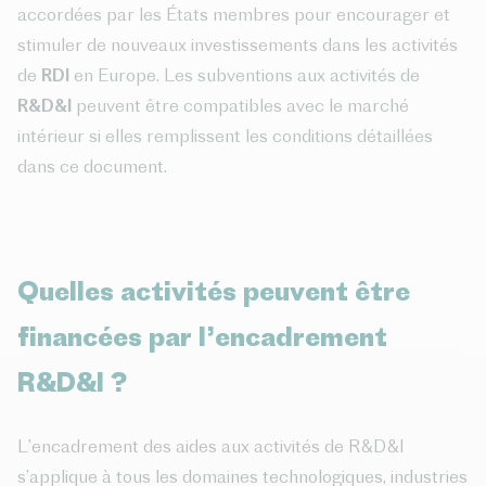
accordées par les États membres pour encourager et
stimuler de nouveaux investissements dans les activités
de
RDI
en Europe. Les subventions aux activités de
R&D&I
peuvent être compatibles avec le marché
intérieur si elles remplissent les conditions détaillées
dans ce document.
Quelles activités peuvent être
financées par l’encadrement
R&D&I ?
L’encadrement des aides aux activités de R&D&I
s’applique à tous les domaines technologiques, industries