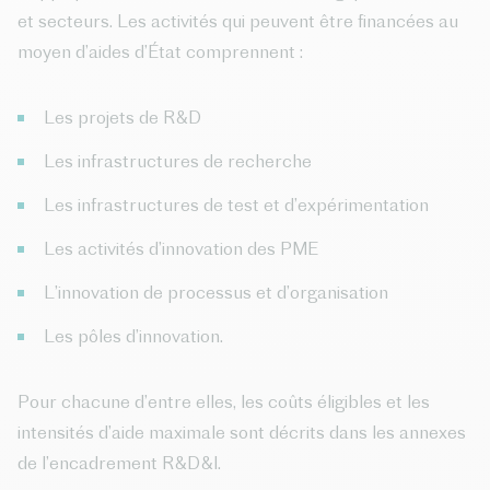
et secteurs. Les activités qui peuvent être financées au
moyen d’aides d’État comprennent :
Les projets de R&D
Les infrastructures de recherche
Les infrastructures de test et d’expérimentation
Les activités d’innovation des PME
L’innovation de processus et d’organisation
Les pôles d’innovation.
Pour chacune d’entre elles, les coûts éligibles et les
intensités d’aide maximale sont décrits dans les annexes
de l’encadrement R&D&I.