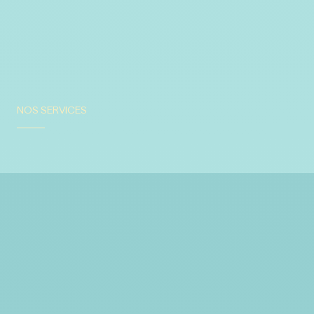
NOS SERVICES