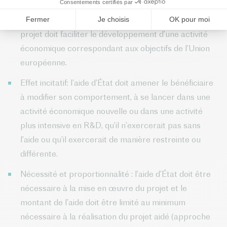
Alignement sur les objectifs politiques de l’UE : le
projet doit faciliter le développement d’une activité
économique correspondant aux objectifs de l’Union
européenne.
Effet incitatif: l’aide d’État doit amener le bénéficiaire
à modifier son comportement, à se lancer dans une
activité économique nouvelle ou dans une activité
plus intensive en R&D, qu’il n’exercerait pas sans
l’aide ou qu’il exercerait de manière restreinte ou
différente.
Nécessité et proportionnalité : l’aide d’État doit être
nécessaire à la mise en œuvre du projet et le
montant de l’aide doit être limité au minimum
nécessaire à la réalisation du projet aidé (approche