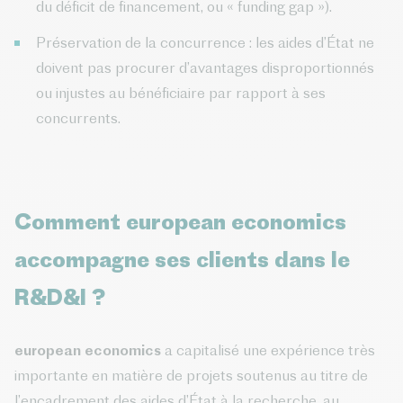
du déficit de financement, ou « funding gap »).
Préservation de la concurrence : les aides d’État ne
doivent pas procurer d’avantages disproportionnés
ou injustes au bénéficiaire par rapport à ses
concurrents.
Comment european economics
accompagne ses clients dans le
R&D&I ?
european economics
a capitalisé une expérience très
importante en matière de projets soutenus au titre de
l’encadrement des aides d’État à la recherche, au