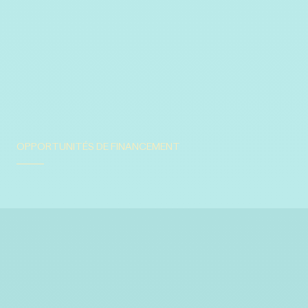
OPPORTUNITÉS DE FINANCEMENT