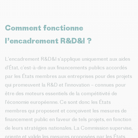
Comment fonctionne
l’encadrement R&D&I ?
L’encadrement R&D&I s’applique uniquement aux aides
d’État, c’est-à-dire aux financements publics accordés
par les États membres aux entreprises pour des projets
qui promeuvent la R&D et l’innovation – connues pour
être des moteurs essentiels de la compétitivité de
l’économie européenne. Ce sont donc les États
membres qui proposent et conçoivent les mesures de
financement public en faveur de tels projets, en fonction
de leurs stratégies nationales. La Commission supervise,
oriente et valide les mesures proposées par les États