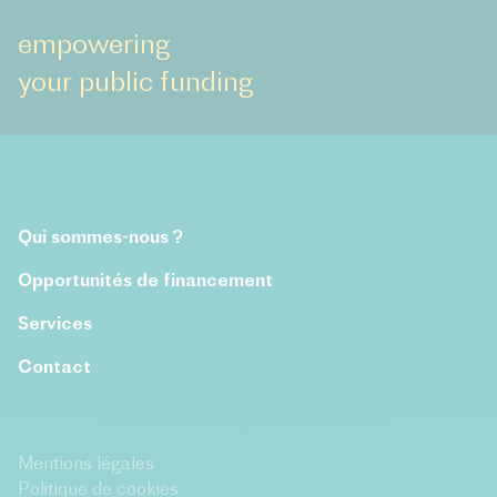
empowering
your public funding
Qui sommes-nous ?
Opportunités de financement
Services
Contact
Mentions légales
Politique de cookies