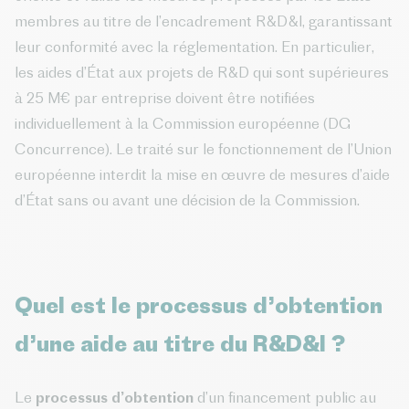
membres au titre de l’encadrement R&D&I, garantissant
leur conformité avec la réglementation. En particulier,
les aides d’État aux projets de R&D qui sont supérieures
à 25 M€ par entreprise doivent être notifiées
individuellement à la Commission européenne (DG
Concurrence). Le traité sur le fonctionnement de l’Union
européenne interdit la mise en œuvre de mesures d’aide
d’État sans ou avant une décision de la Commission.
Quel est le processus d’obtention
d’une aide au titre du R&D&I ?
Le
processus d’obtention
d’un financement public au