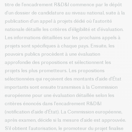
titre de l’encadrement R&D&I commence par le dépôt
d’un dossier de candidature au niveau national, suite à la
publication d’un appel à projets dédié où l’autorité
nationale détaille les critères d’éligibilité et d’évaluation.
Les informations détaillées sur les prochains appels à
projets sont spécifiques à chaque pays. Ensuite, les
pouvoirs publics procèdent à une évaluation
approfondie des propositions et sélectionnent les
projets les plus prometteurs. Les propositions
sélectionnées qui reçoivent des montants d’aide d’État
importants sont ensuite transmises à la Commission
européenne pour une évaluation détaillée selon les
critères énoncés dans l’encadrement R&D&I
(notification d’aide d’État). La Commission européenne,
après examen, décide si la mesure d’aide est approuvée.
S’il obtient l’autorisation, le promoteur du projet finalise