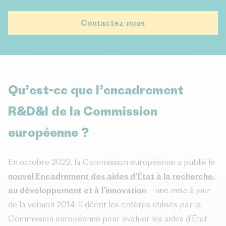
Contactez-nous
Qu’est-ce que l’encadrement
R&D&I de la Commission
européenne ?
En octobre 2022, la Commission européenne a publié le
nouvel Encadrement des aides d’État à la recherche,
au développement et à l’innovation
– une mise à jour
de la version 2014. Il décrit les critères utilisés par la
Commission européenne pour évaluer les aides d’État