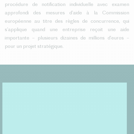
procédure de notification individuelle avec examen
approfondi des mesures d’aide à la Commission
européenne au titre des règles de concurrence, qui
s’applique quand une entreprise reçoit une aide
importante – plusieurs dizaines de millions d’euros –
pour un projet stratégique.