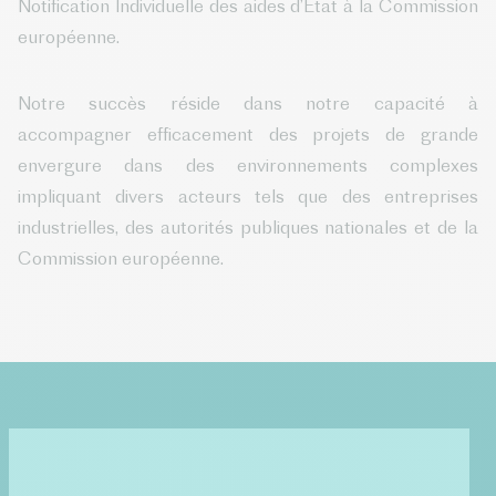
Notification Individuelle des aides d’État à la Commission
européenne.
Notre succès réside dans notre capacité à
accompagner efficacement des projets de grande
envergure dans des environnements complexes
impliquant divers acteurs tels que des entreprises
industrielles, des autorités publiques nationales et de la
Commission européenne.