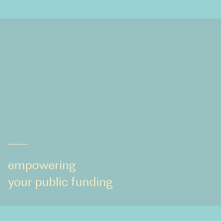
empowering
your public funding