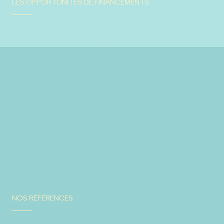
LES OPPORTUNITÉS DE FINANCEMENTS
NOS RÉFÉRENCES