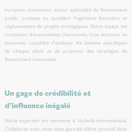
european economics, acteur spécialisé du financement
public, pratique au quotidien l’ingénierie financière et
réglementaire de projets stratégiques. Notre équipe est
composée d’économistes chevronnés, tous docteurs en
économie, capables d’analyser les besoins spécifiques
de chaque client et de proposer des stratégies de
financement innovantes.
Un gage de crédibilité et
d’influence inégalé
Notre expertise est reconnue à l’échelle internationale.
Collaborer avec nous vous garantit d’être proactif dans