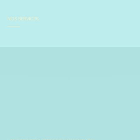
NOS SERVICES