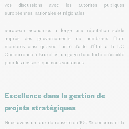
vos discussions avec les autorités publiques
européennes, nationales et régionales.
european economics a forgé une réputation solide
auprès des gouvernements de nombreux États
membres ainsi qu’avec l’unité d’aide d’État à la DG
Concurrence à Bruxelles, un gage d’une forte crédibilité
pour les dossiers que nous soutenons.
Excellence dans la gestion de
projets stratégiques
Nous avons un taux de réussite de 100 % concernant la