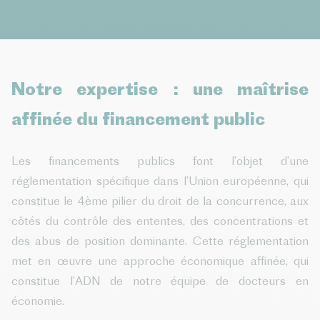
Notre expertise : une maîtrise
affinée du financement public
Les financements publics font l’objet d’une
réglementation spécifique dans l’Union européenne, qui
constitue le 4ème pilier du droit de la concurrence, aux
côtés du contrôle des ententes, des concentrations et
des abus de position dominante. Cette réglementation
met en œuvre une approche économique affinée, qui
constitue l’ADN de notre équipe de docteurs en
économie.