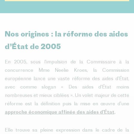
Nos origines : la réforme des aides
d’État de 2005
En 2005, sous l’impulsion de la Commissaire à la
concurrence Mme Neelie Kroes, la Commission
européenne lance une vaste réforme des aides d’État,
avec comme slogan « Des aides d’État moins
nombreuses et mieux ciblées ». Un volet majeur de cette
réforme est la définition puis la mise en œuvre d’une
approche économique affinée des aides d’État
.
Elle trouve sa pleine expression dans le cadre de la