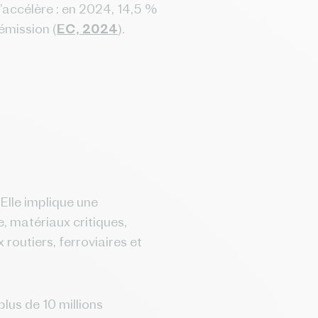
’accélère : en 2024, 14,5 %
émission (
EC, 2024
).
 Elle implique une
, matériaux critiques,
routiers, ferroviaires et
lus de 10 millions