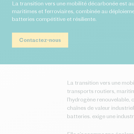
La transition vers une mobilité décarbonée est au
maritimes et ferroviaires, combinée au déploieme
batteries compétitive et résiliente.
Contactez-nous
La transition vers une mobi
transports routiers, mariti
l’hydrogène renouvelable, 
chaînes de valeur industri
batteries. exige une indust