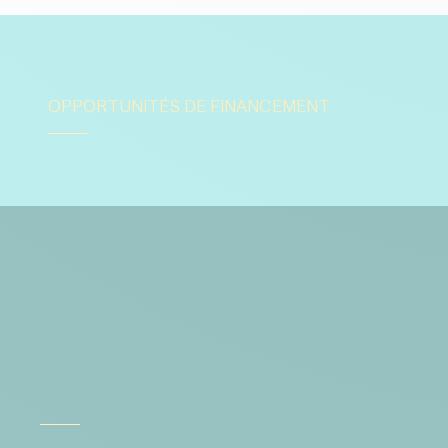
OPPORTUNITÉS DE FINANCEMENT