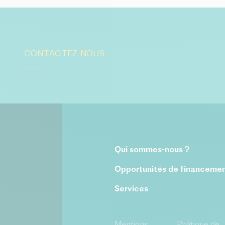
CONTACTEZ-NOUS
Qui sommes-nous ?
Opportunités de financeme
Services
Mentions
Politique de