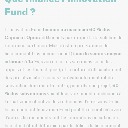
Fund ?
L’Innovation Fund
finance au maximum 60 % des
Capex et Opex
additionnels par rapport à la solution de
référence carbonée. Mais c’est un programme de
financement très concurrentiel (
taux de succès moyen
inférieur à 15 %
, avec de fortes variations selon les
appels et les thématiques), et le critère d’efficacité-coût
des projets incite à ne pas surévaluer le montant de
subvention demandé. En outre, pour chaque projet,
60
% des subventions
voient leur versement conditionné à
la réalisation effective des réductions d’émissions. Enfin,
le financement Innovation Fund peut être combiné avec
d’autres financements publics européens ou nationaux,
le plafond étant déterminé par le déficit de financement