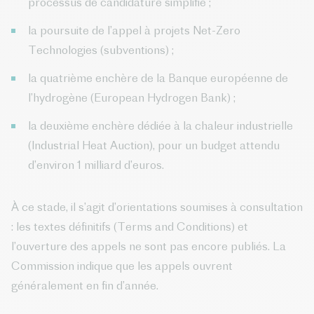
processus de candidature simplifié ;
la poursuite de l’appel à projets Net-Zero
Technologies (subventions) ;
la quatrième enchère de la Banque européenne de
l’hydrogène (European Hydrogen Bank) ;
la deuxième enchère dédiée à la chaleur industrielle
(Industrial Heat Auction), pour un budget attendu
d’environ 1 milliard d’euros.
À ce stade, il s’agit d’orientations soumises à consultation
: les textes définitifs (Terms and Conditions) et
l’ouverture des appels ne sont pas encore publiés. La
Commission indique que les appels ouvrent
généralement en fin d’année.