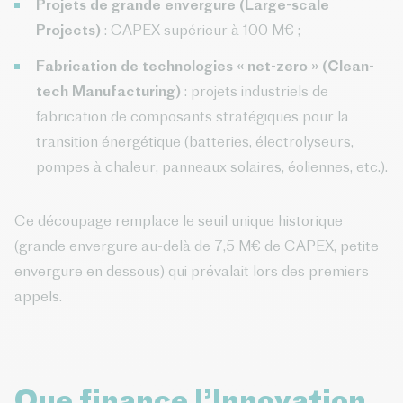
Projets de grande envergure (Large-scale
Projects)
: CAPEX supérieur à 100 M€ ;
Fabrication de technologies « net-zero » (Clean-
tech Manufacturing)
: projets industriels de
fabrication de composants stratégiques pour la
transition énergétique (batteries, électrolyseurs,
pompes à chaleur, panneaux solaires, éoliennes, etc.).
Ce découpage remplace le seuil unique historique
(grande envergure au-delà de 7,5 M€ de CAPEX, petite
envergure en dessous) qui prévalait lors des premiers
appels.
Que finance l’Innovation