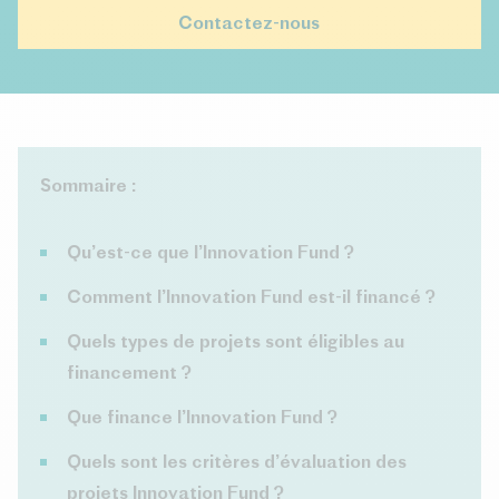
Contactez-nous
Sommaire :
Qu’est-ce que l’Innovation Fund ?
Comment l’Innovation Fund est-il financé ?
Quels types de projets sont éligibles au
financement ?
Que finance l’Innovation Fund ?
Quels sont les critères d’évaluation des
projets Innovation Fund ?