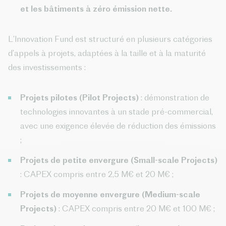
et les bâtiments à zéro émission nette.
L’Innovation Fund est structuré en plusieurs catégories
d’appels à projets, adaptées à la taille et à la maturité
des investissements :
Projets pilotes (Pilot Projects)
: démonstration de
technologies innovantes à un stade pré-commercial,
avec une exigence élevée de réduction des émissions
;
Projets de petite envergure (Small-scale Projects)
: CAPEX compris entre 2,5 M€ et 20 M€ ;
Projets de moyenne envergure (Medium-scale
Projects)
: CAPEX compris entre 20 M€ et 100 M€ ;