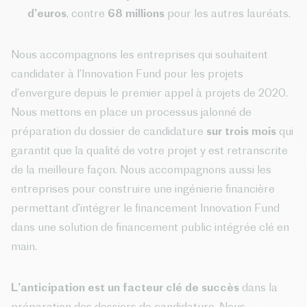
d’euros
, contre
68 millions
pour les autres lauréats.
Nous accompagnons les entreprises qui souhaitent
candidater à l’Innovation Fund pour les projets
d’envergure depuis le premier appel à projets de 2020.
Nous mettons en place un processus jalonné de
préparation du dossier de candidature
sur trois mois
qui
garantit que la qualité de votre projet y est retranscrite
de la meilleure façon. Nous accompagnons aussi les
entreprises pour construire une ingénierie financière
permettant d’intégrer le financement Innovation Fund
dans une solution de financement public intégrée clé en
main.
L’anticipation est un facteur clé de succès
dans la
préparation des dossiers de candidature. Nous