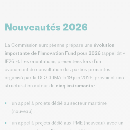
Nouveautés 2026
La Commission européenne prépare une
évolution
importante de l’Innovation Fund pour 2026
(appel dit «
IF26 »). Les orientations, présentées lors d’un
événement de consultation des parties prenantes
organisé par la DG CLIMA le 19 juin 2026, prévoient une
structuration autour de
cinq instruments
:
un appel à projets dédié au secteur maritime
(nouveau) ;
un appel à projets dédié aux PME (nouveau), avec un