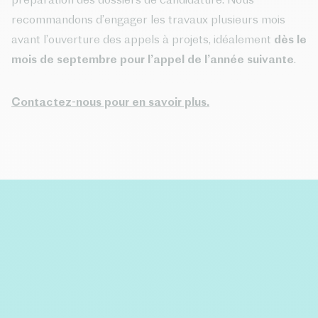
recommandons d’engager les travaux plusieurs mois
avant l’ouverture des appels à projets, idéalement
dès le
mois de septembre pour l’appel de l’année suivante
.
Contactez-nous pour en savoir plus.