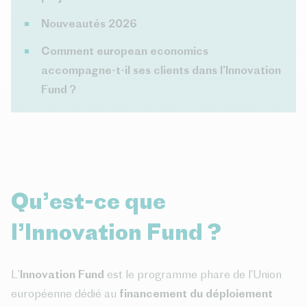
Nouveautés 2026
Comment european economics
accompagne-t-il ses clients dans l’Innovation
Fund ?
Qu’est-ce que
l’Innovation Fund ?
L’
Innovation Fund
est le programme phare de l’Union
européenne dédié au
financement du déploiement