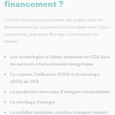
financement ?
Le fonds finance principalement des projets dans les
domaines suivants, qui doivent être localisés dans l’Union
européenne, ainsi qu’en Norvège, Liechtenstein ou
Islande :
Les technologies à faibles émissions de CO2 dans
les secteurs à forte intensité énergétique
La capture, l’utilisation (CCU) et le stockage
(CCS) du CO2
La production innovante d’énergies renouvelables
Le stockage d’énergie
La mobilité (maritime, aviation, transport routier)