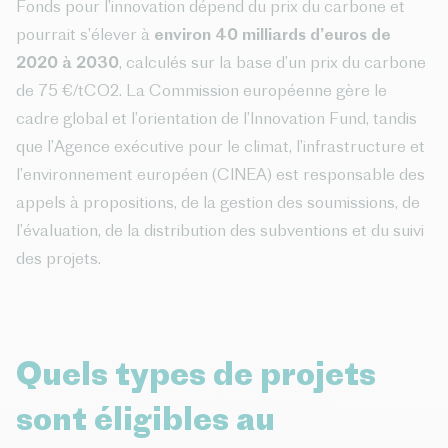
Fonds pour l’innovation dépend du prix du carbone et
pourrait s’élever à
environ 40 milliards d’euros de
2020 à 2030
, calculés sur la base d’un prix du carbone
de 75 €/tCO2. La Commission européenne gère le
cadre global et l’orientation de l’Innovation Fund, tandis
que l’Agence exécutive pour le climat, l’infrastructure et
l’environnement européen (CINEA) est responsable des
appels à propositions, de la gestion des soumissions, de
l’évaluation, de la distribution des subventions et du suivi
des projets.
Quels types de projets
sont éligibles au