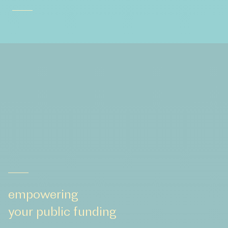
empowering
your public funding