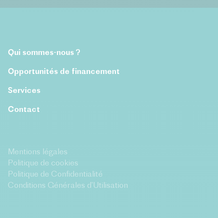
Qui sommes-nous ?
Opportunités de financement
Services
Contact
Mentions légales
Politique de cookies
Politique de Confidentialité
Conditions Générales d’Utilisation