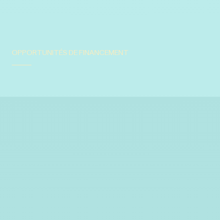
OPPORTUNITÉS DE FINANCEMENT