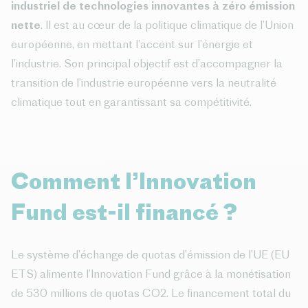
industriel de technologies innovantes à zéro émission
nette
. Il est au cœur de la politique climatique de l’Union
européenne, en mettant l’accent sur l’énergie et
l’industrie. Son principal objectif est d’accompagner la
transition de l’industrie européenne vers la neutralité
climatique tout en garantissant sa compétitivité.
Comment l’Innovation
Fund est-il financé ?
Le système d’échange de quotas d’émission de l’UE (EU
ETS) alimente l’Innovation Fund grâce à la monétisation
de 530 millions de quotas CO2. Le financement total du