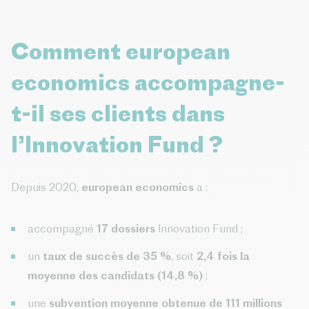
Comment european
economics accompagne-
t-il ses clients dans
l’Innovation Fund ?
Depuis 2020,
european economics
a :
accompagné
17 dossiers
Innovation Fund ;
un
taux de succès de 35 %
, soit
2,4 fois la
moyenne des candidats (14,8 %)
;
une
subvention moyenne obtenue de 111 millions