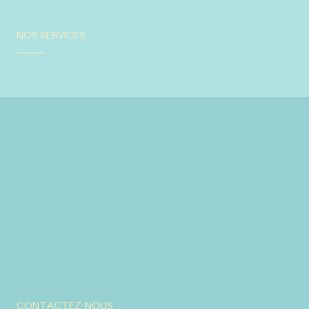
NOS SERVICES
CONTACTEZ-NOUS