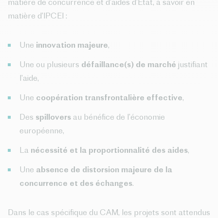
matière de concurrence et d’aides d’État, à savoir en
matière d’IPCEI :
Une
innovation majeure
,
Une ou plusieurs
défaillance(s) de marché
justifiant
l’aide,
Une
coopération transfrontalière effective
,
Des
spillovers
au bénéfice de l’économie
européenne,
La
nécessité et la proportionnalité des aides
,
Une
absence de distorsion majeure de la
concurrence et des échanges
.
Dans le cas spécifique du CAM, les projets sont attendus