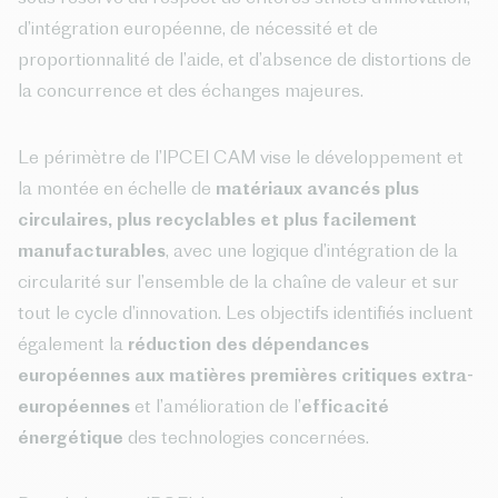
d’intégration européenne, de nécessité et de
proportionnalité de l’aide, et d’absence de distortions de
la concurrence et des échanges majeures.
Le périmètre de l’IPCEI CAM vise le développement et
la montée en échelle de
matériaux avancés plus
circulaires, plus recyclables et plus facilement
manufacturables
, avec une logique d’intégration de la
circularité sur l’ensemble de la chaîne de valeur et sur
tout le cycle d’innovation. Les objectifs identifiés incluent
également la
réduction des dépendances
européennes aux matières premières critiques extra-
européennes
et l’amélioration de l’
efficacité
énergétique
des technologies concernées.