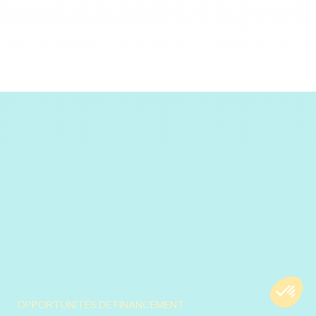
OPPORTUNITÉS DE FINANCEMENT