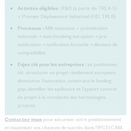
Activités éligibles :
R&D (à partir de TRL4-5)
+ Premier Déploiement Industriel (FID, TRL8).
Processus :
AMI nationaux + présélection
nationale → matchmaking européen → pré-
notification → notification formelle → décision de
compatibilité.
Enjeu clé pour les entreprises :
se positionner
tôt, structurer un projet réellement européen,
démontrer l’innovation, construire le funding
gap, identifier les spillovers et l’apport concret
du projet à la circularité des technologies
propres.
Contactez-nous
pour sécuriser votre positionnement
et maximiser vos chances de succès dans l’IPCEI CAM.