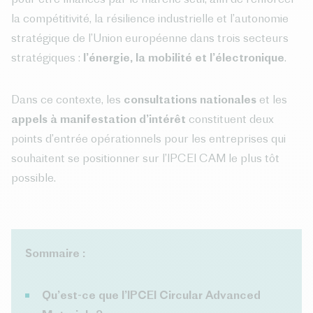
la compétitivité, la résilience industrielle et l’autonomie
stratégique de l’Union européenne dans trois secteurs
stratégiques :
l’énergie, la mobilité et l’électronique
.
Dans ce contexte, les
consultations nationales
et les
appels à manifestation d’intérêt
constituent deux
points d’entrée opérationnels pour les entreprises qui
souhaitent se positionner sur l’IPCEI CAM le plus tôt
possible.
Sommaire :
Qu’est-ce que l’IPCEI Circular Advanced