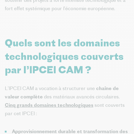
soutenir des projets à forte intensité technologique et à
fort effet systémique pour l’économie européenne.
Quels sont les domaines
technologiques couverts
par l’IPCEI CAM ?
L’IPCEI CAM a vocation à structurer une
chaîne de
valeur complète
des matériaux avancés circulaires.
Cinq grands domaines technologiques
sont couverts
par cet IPCEI :
Approvisionnement durable et transformation des