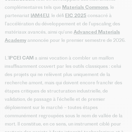
complémentaires tels que
Materials Commons
, le
partenariat
IAM4EU
, le défi
EIC 2025
consacré à
l’accélération du développement et de l’upscaling des
matériaux avancés, ainsi qu’une
Advanced Materials
Academy
annoncée pour le premier semestre de 2026.
L’
IPCEI CAM
a ainsi vocation à combler un maillon
insuffisamment couvert par les outils classiques : celui
des projets qui ne relèvent plus uniquement de la
recherche amont, mais qui doivent encore franchir des
étapes critiques de structuration industrielle, de
validation, de passage à l’échelle et de premier
déploiement sur le marché – toutes étapes
communément regroupées sous le nom de vallée de la
mort. Il constitue, en ce sens, un instrument ciblé pour