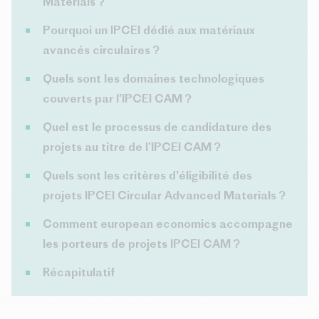
Materials ?
Pourquoi un IPCEI dédié aux matériaux
avancés circulaires ?
Quels sont les domaines technologiques
couverts par l’IPCEI CAM ?
Quel est le processus de candidature des
projets au titre de l’IPCEI CAM ?
Quels sont les critères d’éligibilité des
projets IPCEI Circular Advanced Materials ?
Comment european economics accompagne
les porteurs de projets IPCEI CAM ?
Récapitulatif