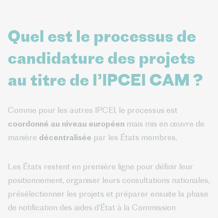
Quel est le processus de
candidature des projets
au titre de l’IPCEI CAM ?
Comme pour les autres IPCEI, le processus est
coordonné au niveau européen
mais mis en œuvre de
manière
décentralisée
par les États membres.
Les États restent en première ligne pour définir leur
positionnement, organiser leurs consultations nationales,
présélectionner les projets et préparer ensuite la phase
de notification des aides d’État à la Commission