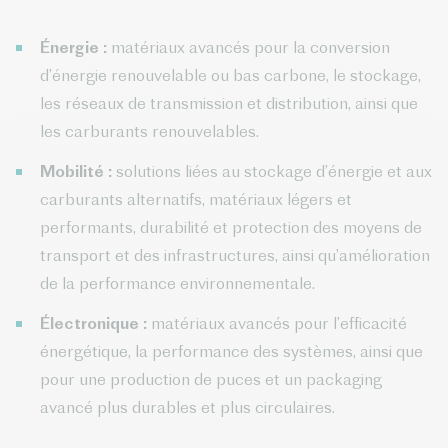
Énergie :
matériaux avancés pour la conversion
d’énergie renouvelable ou bas carbone, le stockage,
les réseaux de transmission et distribution, ainsi que
les carburants renouvelables.
Mobilité :
solutions liées au stockage d’énergie et aux
carburants alternatifs, matériaux légers et
performants, durabilité et protection des moyens de
transport et des infrastructures, ainsi qu’amélioration
de la performance environnementale.
Électronique :
matériaux avancés pour l’efficacité
énergétique, la performance des systèmes, ainsi que
pour une production de puces et un packaging
avancé plus durables et plus circulaires.