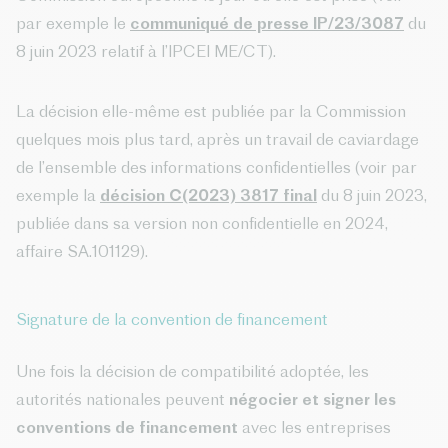
par exemple le
communiqué de presse IP/23/3087
du
8 juin 2023 relatif à l’IPCEI ME/CT).
La décision elle-même est publiée par la Commission
quelques mois plus tard, après un travail de caviardage
de l’ensemble des informations confidentielles (voir par
exemple la
décision C(2023) 3817 final
du 8 juin 2023,
publiée dans sa version non confidentielle en 2024,
affaire SA.101129).
Signature de la convention de financement
Une fois la décision de compatibilité adoptée, les
autorités nationales peuvent
négocier et signer les
conventions de financement
avec les entreprises