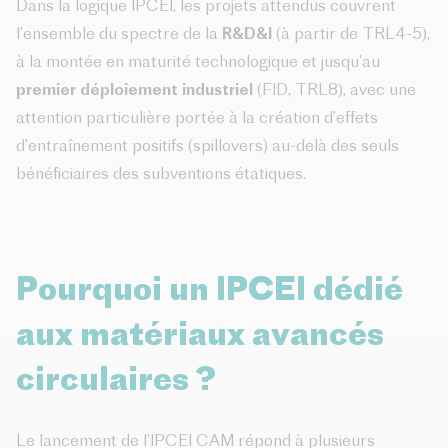
Dans la logique IPCEI, les projets attendus couvrent
l’ensemble du spectre de la
R&D&I
(à partir de TRL4-5),
à la montée en maturité technologique et jusqu’au
premier déploiement industriel
(FID, TRL8), avec une
attention particulière portée à la création d’effets
d’entraînement positifs (spillovers) au-delà des seuls
bénéficiaires des subventions étatiques.
Pourquoi un IPCEI dédié
aux matériaux avancés
circulaires ?
Le lancement de l’IPCEI CAM répond à plusieurs