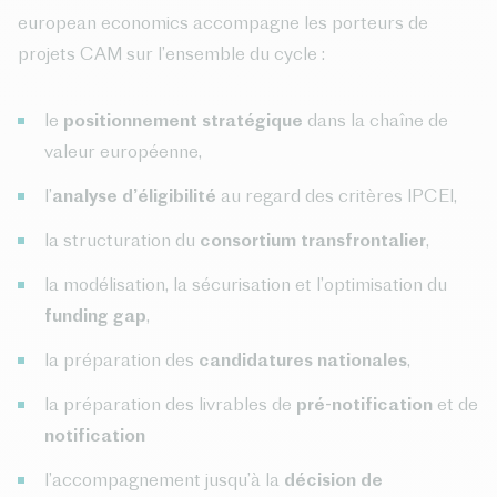
european economics accompagne les porteurs de
projets CAM sur l’ensemble du cycle :
le
positionnement stratégique
dans la chaîne de
valeur européenne,
l’
analyse d’éligibilité
au regard des critères IPCEI,
la structuration du
consortium transfrontalier
,
la modélisation, la sécurisation et l’optimisation du
funding gap
,
la préparation des
candidatures nationales
,
la préparation des livrables de
pré-notification
et de
notification
l’accompagnement jusqu’à la
décision de