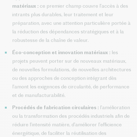
matériaux :
ce premier champ couvre l’accès à des
intrants plus durables, leur traitement et leur
préparation, avec une attention particulière portée à
la réduction des dépendances stratégiques et à la
robustesse de la chaîne de valeur.
Éco-conception et innovation matériaux :
les
projets peuvent porter sur de nouveaux matériaux,
de nouvelles formulations, de nouvelles architectures
ou des approches de conception intégrant dès
l’amont les exigences de circularité, de performance
et de manufacturabilité.
Procédés de fabrication circulaires :
l’amélioration
ou la transformation des procédés industriels afin de
réduire l’intensité matière, d’améliorer l’efficience
énergétique, de faciliter la réutilisation des