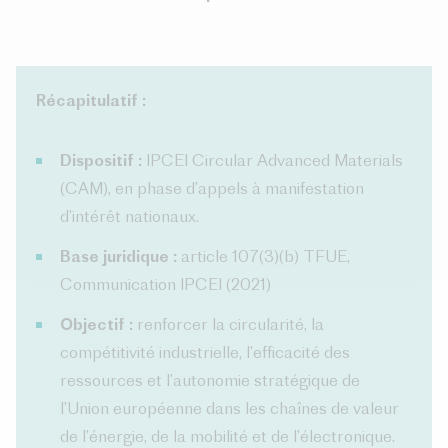
Récapitulatif :
Dispositif :
IPCEI Circular Advanced Materials
(CAM), en phase d’appels à manifestation
d’intérêt nationaux.
Base juridique :
article 107(3)(b) TFUE,
Communication IPCEI (2021)
Objectif :
renforcer la circularité, la
compétitivité industrielle, l’efficacité des
ressources et l’autonomie stratégique de
l’Union européenne dans les chaînes de valeur
de l’énergie, de la mobilité et de l’électronique.