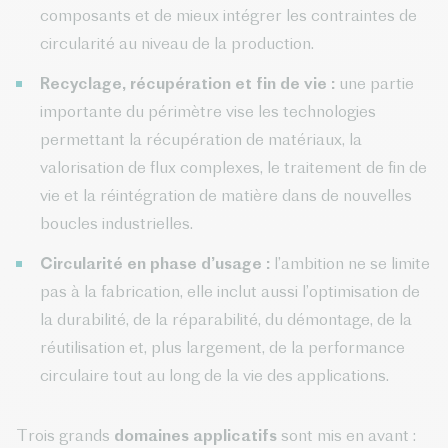
composants et de mieux intégrer les contraintes de
circularité au niveau de la production.
Recyclage, récupération et fin de vie :
une partie
importante du périmètre vise les technologies
permettant la récupération de matériaux, la
valorisation de flux complexes, le traitement de fin de
vie et la réintégration de matière dans de nouvelles
boucles industrielles.
Circularité en phase d’usage :
l’ambition ne se limite
pas à la fabrication, elle inclut aussi l’optimisation de
la durabilité, de la réparabilité, du démontage, de la
réutilisation et, plus largement, de la performance
circulaire tout au long de la vie des applications.
Trois grands
domaines applicatifs
sont mis en avant :