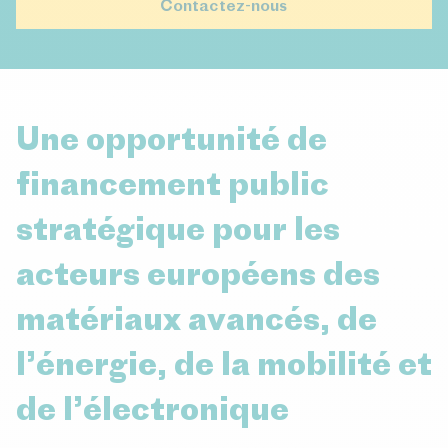
Contactez-nous
Une opportunité de
financement public
stratégique pour les
acteurs européens des
matériaux avancés, de
l’énergie, de la mobilité et
de l’électronique