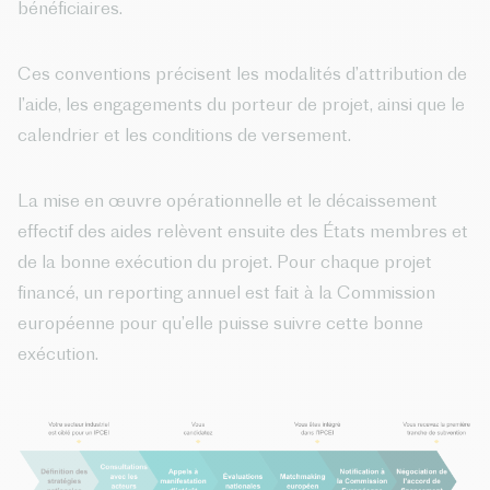
bénéficiaires.
Ces conventions précisent les modalités d’attribution de
l’aide, les engagements du porteur de projet, ainsi que le
calendrier et les conditions de versement.
La mise en œuvre opérationnelle et le décaissement
effectif des aides relèvent ensuite des États membres et
de la bonne exécution du projet. Pour chaque projet
financé, un reporting annuel est fait à la Commission
européenne pour qu’elle puisse suivre cette bonne
exécution.