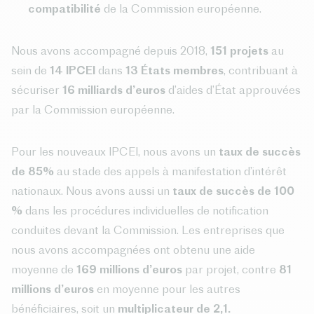
compatibilité
de la Commission européenne.
Nous avons accompagné depuis 2018,
151 projets
au
sein de
14 IPCEI
dans
13 États membres
, contribuant à
sécuriser
16 milliards d’euros
d’aides d’État approuvées
par la Commission européenne.
Pour les nouveaux IPCEI, nous avons un
taux de succès
de 85%
au stade des appels à manifestation d’intérêt
nationaux. Nous avons aussi un
taux de succès de 100
%
dans les procédures individuelles de notification
conduites devant la Commission. Les entreprises que
nous avons accompagnées ont obtenu une aide
moyenne de
169 millions d’euros
par projet, contre
81
millions d’euros
en moyenne pour les autres
bénéficiaires, soit un
multiplicateur de 2,1.