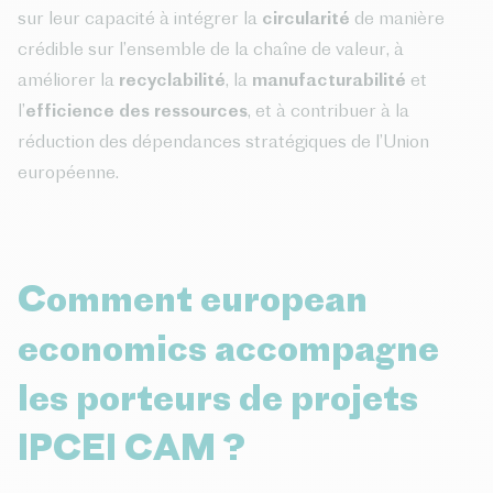
sur leur capacité à intégrer la
circularité
de manière
crédible sur l’ensemble de la chaîne de valeur, à
améliorer la
recyclabilité
, la
manufacturabilité
et
l’
efficience des ressources
, et à contribuer à la
réduction des dépendances stratégiques de l’Union
européenne.
Comment european
economics accompagne
les porteurs de projets
IPCEI CAM ?