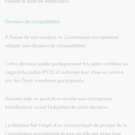
suivent la date de notification.
Décision de compatibilité
À l’issue de son analyse, la Commission européenne
adopte une décision de compatibilité.
Cette décision valide juridiquement les aides notifiées au
regard du cadre IPCEI et autorise leur mise en œuvre
par les États membres participants.
Aucune aide ne peut être versée aux entreprises
bénéficiaires avant l’adoption de cette décision.
La décision fait l’objet d’un communiqué de presse de la
Commission européenne le jour où elle est prise (voir