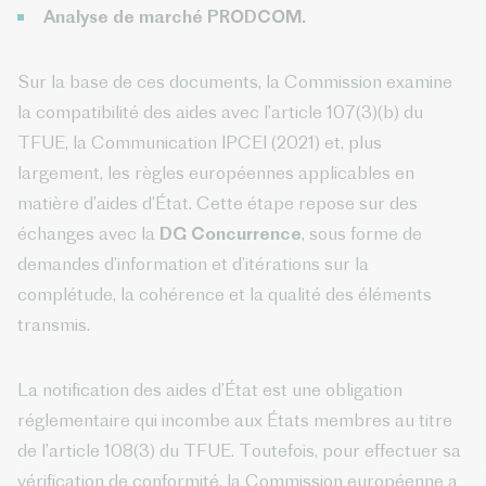
Analyse de marché PRODCOM.
Sur la base de ces documents, la Commission examine
la compatibilité des aides avec l’article 107(3)(b) du
TFUE, la Communication IPCEI (2021) et, plus
largement, les règles européennes applicables en
matière d’aides d’État. Cette étape repose sur des
échanges avec la
DG Concurrence
, sous forme de
demandes d’information et d’itérations sur la
complétude, la cohérence et la qualité des éléments
transmis.
La notification des aides d’État est une obligation
réglementaire qui incombe aux États membres au titre
de l’article 108(3) du TFUE. Toutefois, pour effectuer sa
vérification de conformité, la Commission européenne a