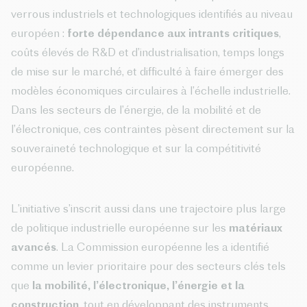
verrous industriels et technologiques identifiés au niveau
européen :
forte dépendance aux intrants critiques
,
coûts élevés de R&D et d’industrialisation, temps longs
de mise sur le marché, et difficulté à faire émerger des
modèles économiques circulaires à l’échelle industrielle.
Dans les secteurs de l’énergie, de la mobilité et de
l’électronique, ces contraintes pèsent directement sur la
souveraineté technologique et sur la compétitivité
européenne.
L’initiative s’inscrit aussi dans une trajectoire plus large
de politique industrielle européenne sur les
matériaux
avancés
. La Commission européenne les a identifié
comme un levier prioritaire pour des secteurs clés tels
que
la mobilité, l’électronique, l’énergie et la
construction
, tout en développant des instruments