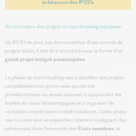
échéances des IPCEIs
Structuration des projets et matchmaking européen
Un IPCEI ne peut pas être constitué d’une somme de
projets isolés, il doit être structuré sous la forme d’un
grand projet intégré paneuropéen
.
La phase de matchmaking vise à identifier des projets
complémentaires parmi ceux qui ont été
présélectionnés au niveau national, à rapprocher les
feuilles de route technologiques et à organiser de
véritables coopérations transfrontalières. Cette phase
vise à construire un ensemble cohérent impliquant des
entreprises dans l’ensemble des
États membres
, et