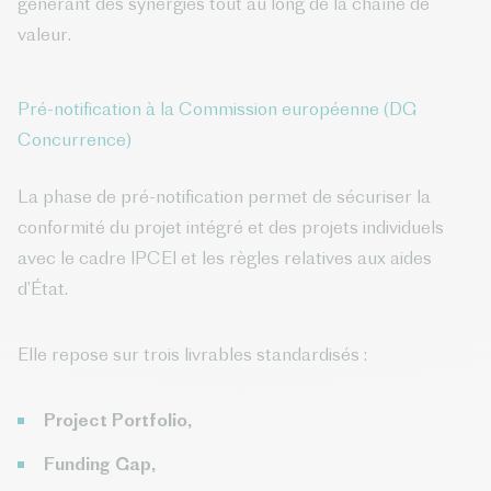
générant des synergies tout au long de la chaîne de
valeur.
Pré-notification à la Commission européenne (DG
Concurrence)
La phase de pré-notification permet de sécuriser la
conformité du projet intégré et des projets individuels
avec le cadre IPCEI et les règles relatives aux aides
d’État.
Elle repose sur trois livrables standardisés :
Project Portfolio,
Funding Gap,