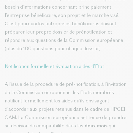
besoin d’informations concernant principalement
l’entreprise bénéficiaire, son projet et le marché visé.
C’est pourquoi les entreprises bénéficiaires doivent
préparer leur propre dossier de prénotifcation et
répondre aux questions de la Commission européenne
(plus de 100 questions pour chaque dossier).
Notification formelle et évaluation aides d’État
À l’issue de la procédure de pré-notification, à l’invitation
de la Commission européenne, les États membres
notifient formellement les aides qu’ils envisagent
d’accorder aux projets retenus dans le cadre de l’IPCEI
CAM. La Commission européenne est tenue de prendre
sa décision de compatibilité dans les
deux mois
qui