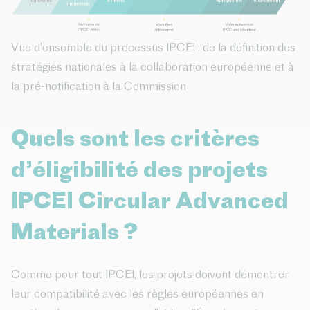
Vue d’ensemble du processus IPCEI : de la définition des
stratégies nationales à la collaboration européenne et à
la pré-notification à la Commission
Quels sont les critères
d’éligibilité des projets
IPCEI Circular Advanced
Materials ?
Comme pour tout IPCEI, les projets doivent démontrer
leur compatibilité avec les règles européennes en