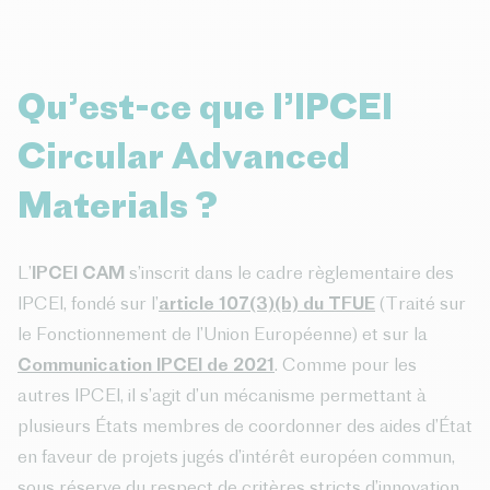
Qu’est-ce que l’IPCEI
Circular Advanced
Materials ?
L’
IPCEI CAM
s’inscrit dans le cadre règlementaire des
IPCEI, fondé sur l’
article 107(3)(b) du TFUE
(Traité sur
le Fonctionnement de l’Union Européenne) et sur la
Communication IPCEI de 2021
. Comme pour les
autres IPCEI, il s’agit d’un mécanisme permettant à
plusieurs États membres de coordonner des aides d’État
en faveur de projets jugés d’intérêt européen commun,
sous réserve du respect de critères stricts d’innovation,