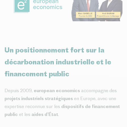
Un positionnement fort sur la
décarbonation industrielle et le
financement public
Depuis 2009,
european economics
accompagne des
projets industriels stratégiques
en Europe, avec une
expertise reconnue sur les
dispositifs de financement
public
et les
aides d’État
.