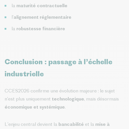
la
maturité contractuelle
l’
alignement réglementaire
la
robustesse financière
Conclusion : passage à l’échelle
industrielle
CCES2026 confirme une évolution majeure : le sujet
n’est plus uniquement
technologique
, mais désormais
économique et systémique
.
L’enjeu central devient la
bancabilité
et la
mise à