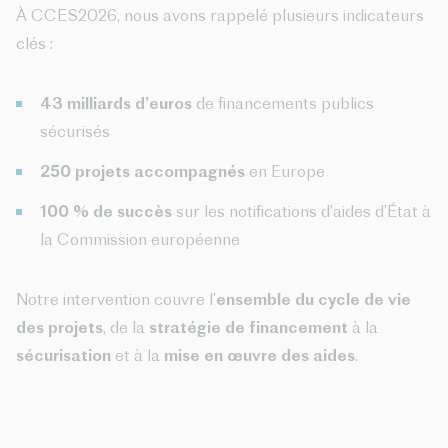
À CCES2026, nous avons rappelé plusieurs indicateurs
clés :
43 milliards d’euros
de financements publics
sécurisés
250 projets accompagnés
en Europe
100 % de succès
sur les notifications d’aides d’État à
la Commission européenne
Notre intervention couvre l’
ensemble du cycle de vie
des projets
, de la
stratégie de financement
à la
sécurisation
et à la
mise en œuvre des aides
.