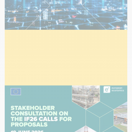
ÉVÉNEMENTS
30 juin 2026
Innovation Fund Stakeholder
Consultation | Bruxelles Juin 2026