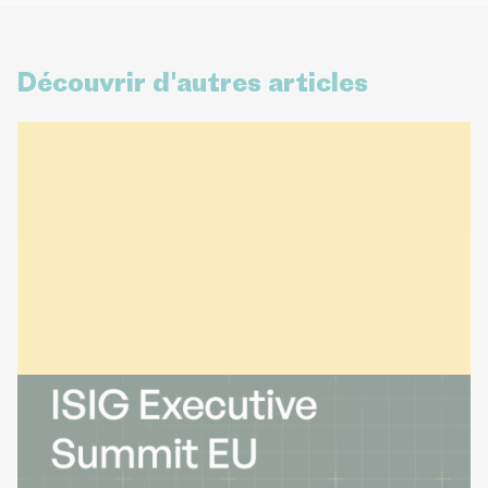
Découvrir d'autres articles
ÉVÉNEMENTS
30 juillet 2026
ISIG Executive Summit EU | Prague