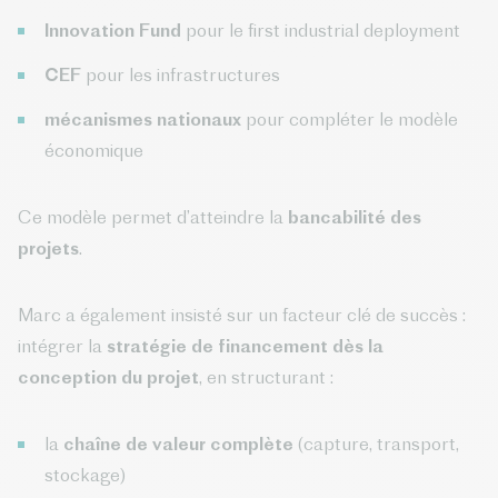
Innovation Fund
pour le first industrial deployment
CEF
pour les infrastructures
mécanismes nationaux
pour compléter le modèle
économique
Ce modèle permet d’atteindre la
bancabilité des
projets
.
Marc a également insisté sur un facteur clé de succès :
intégrer la
stratégie de financement dès la
conception du projet
, en structurant :
la
chaîne de valeur complète
(capture, transport,
stockage)