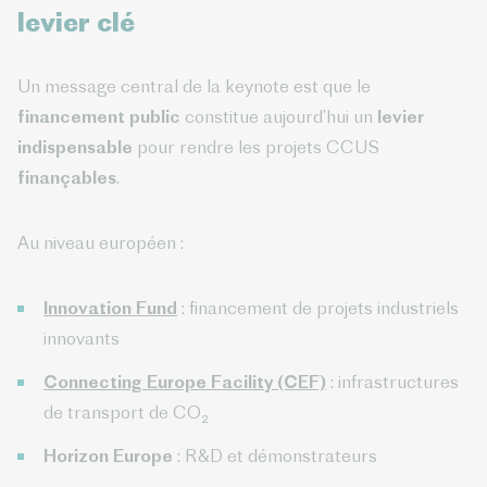
levier clé
Un message central de la keynote est que le
financement public
constitue aujourd’hui un
levier
indispensable
pour rendre les projets CCUS
finançables
.
Au niveau européen :
Innovation Fund
: financement de projets industriels
innovants
Connecting Europe Facility (CEF)
: infrastructures
de transport de CO₂
Horizon Europe
: R&D et démonstrateurs