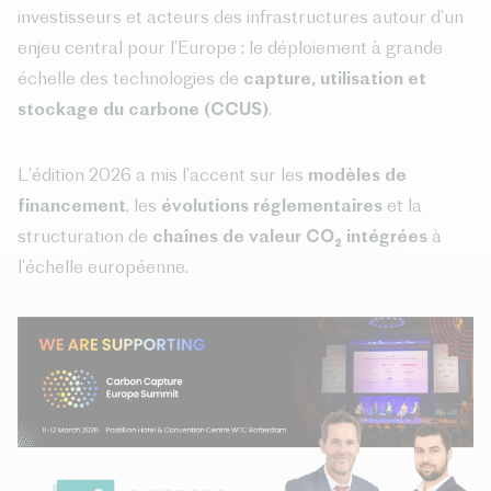
investisseurs et acteurs des infrastructures autour d’un
enjeu central pour l’Europe : le déploiement à grande
échelle des technologies de
capture, utilisation et
stockage du carbone (CCUS)
.
L’édition 2026 a mis l’accent sur les
modèles de
financement
, les
évolutions réglementaires
et la
structuration de
chaînes de valeur CO₂ intégrées
à
l’échelle européenne.