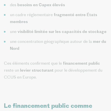
des
besoins en Capex élevés
un cadre réglementaire
fragmenté entre États
membres
une
visibilité limitée sur les capacités de stockage
une concentration géographique autour de la
mer du
Nord
Ces éléments confirment que le
financement public
reste un
levier structurant
pour le développement du
CCUS en Europe.
Le financement public comme