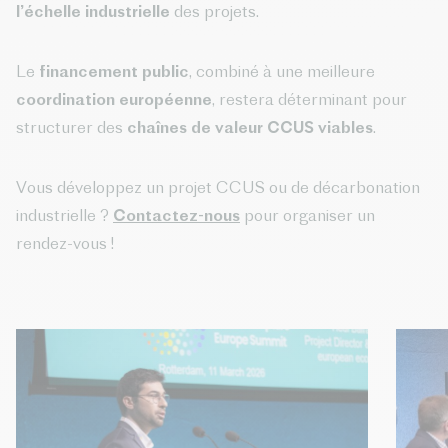
l’échelle industrielle
des projets.
Le
financement public
, combiné à une meilleure
coordination européenne
, restera déterminant pour
structurer des
chaînes de valeur CCUS viables
.
Vous développez un projet CCUS ou de décarbonation
industrielle ?
Contactez-nous
pour organiser un
rendez-vous !