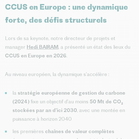
CCUS en Europe : une dynamique
forte, des défis structurels
Lors de sa keynote, notre directeur de projets et
manager
Hedi BAIRAM
, a présenté un état des lieux du
CCUS en Europe en 2026
.
Au niveau européen, la dynamique s’accélère :
la
stratégie européenne de gestion du carbone
(2024)
fixe un objectif d’au moins
50 Mt de CO₂
stockées par an d’ici 2030
, avec une montée en
puissance à horizon 2040
les premières
chaînes de valeur complètes