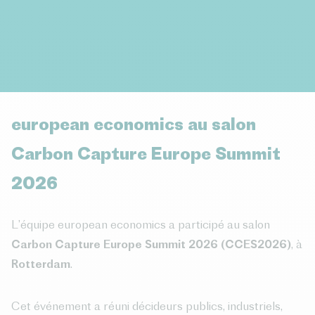
european economics au salon
Carbon Capture Europe Summit
2026
L’équipe european economics a participé au salon
Carbon Capture Europe Summit 2026 (CCES2026)
, à
Rotterdam
.
Cet événement a réuni décideurs publics, industriels,