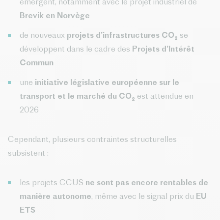
émergent, notamment avec le projet industriel de
Brevik en Norvège
de nouveaux
projets d’infrastructures CO₂
se
développent dans le cadre des
Projets d’Intérêt
Commun
une
initiative législative européenne sur le
transport et le marché du CO₂
est attendue en
2026
Cependant, plusieurs contraintes structurelles
subsistent :
les projets CCUS
ne sont pas encore rentables de
manière autonome
, même avec le signal prix du
EU
ETS