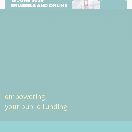
empowering
your public funding