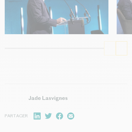
Jade Lasvignes
PARTAGER