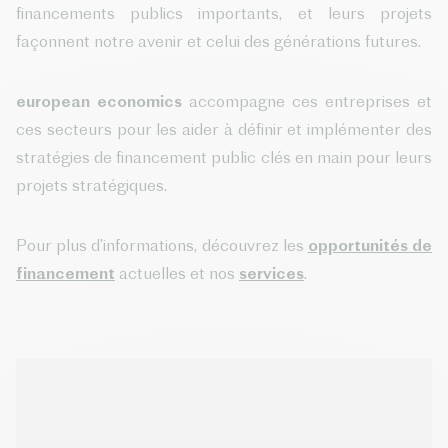
financements publics importants, et leurs projets
façonnent notre avenir et celui des générations futures.
european economics
accompagne ces entreprises et
ces secteurs pour les aider à définir et implémenter des
stratégies de financement public clés en main pour leurs
projets stratégiques.
Pour plus d’informations, découvrez les
opportunités de
financement
actuelles et nos
services
.