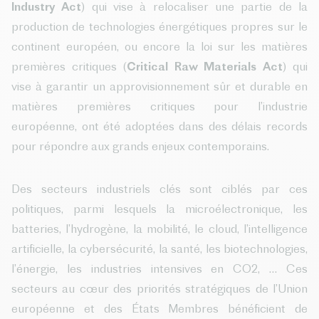
Industry Act
) qui vise à relocaliser une partie de la
production de technologies énergétiques propres sur le
continent européen, ou encore la loi sur les matières
premières critiques (
Critical Raw Materials Act
) qui
vise à garantir un approvisionnement sûr et durable en
matières premières critiques pour l’industrie
européenne, ont été adoptées dans des délais records
pour répondre aux grands enjeux contemporains.
Des secteurs industriels clés sont ciblés par ces
politiques, parmi lesquels la microélectronique, les
batteries, l’hydrogène, la mobilité, le cloud, l’intelligence
artificielle, la cybersécurité, la santé, les biotechnologies,
l’énergie, les industries intensives en CO2, … Ces
secteurs au cœur des priorités stratégiques de l’Union
européenne et des États Membres bénéficient de