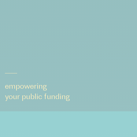
empowering
your public funding